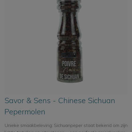
Savor & Sens - Chinese Sichuan
Pepermolen
Unieke smaakbeleving: Sichuanpeper staat bekend om zijn