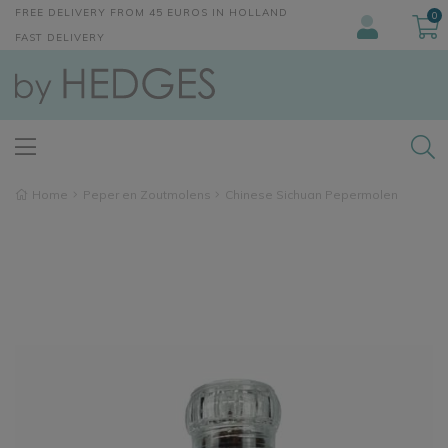
FREE DELIVERY FROM 45 EUROS IN HOLLAND
0
FAST DELIVERY
Home
Peper en Zoutmolens
Chinese Sichuan Pepermolen